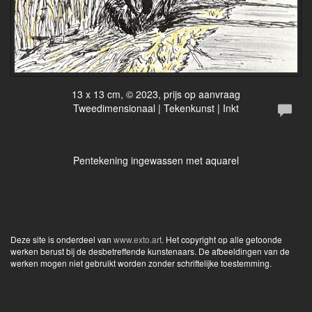
13 x 13 cm, © 2023, prijs op aanvraag
Tweedimensionaal | Tekenkunst | Inkt
Pentekening ingewassen met aquarel
Deze site is onderdeel van
www.exto.art
. Het copyright op alle getoonde
werken berust bij de desbetreffende kunstenaars. De afbeeldingen van de
werken mogen niet gebruikt worden zonder schriftelijke toestemming.