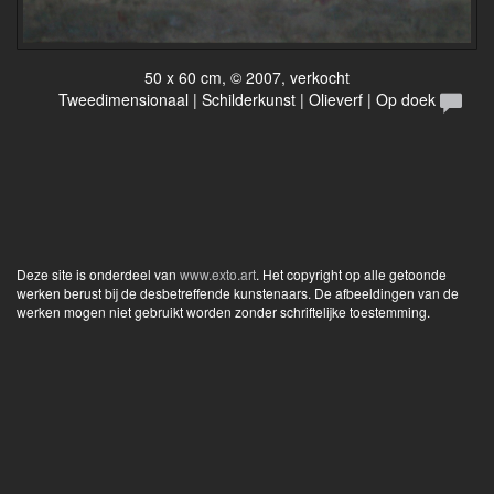
50 x 60 cm, © 2007, verkocht
Tweedimensionaal | Schilderkunst | Olieverf | Op doek
Deze site is onderdeel van
www.exto.art
. Het copyright op alle getoonde
werken berust bij de desbetreffende kunstenaars. De afbeeldingen van de
werken mogen niet gebruikt worden zonder schriftelijke toestemming.