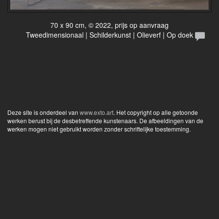
70 x 90 cm, © 2022, prijs op aanvraag
Tweedimensionaal | Schilderkunst | Olieverf | Op doek
Deze site is onderdeel van
www.exto.art
. Het copyright op alle getoonde
werken berust bij de desbetreffende kunstenaars. De afbeeldingen van de
werken mogen niet gebruikt worden zonder schriftelijke toestemming.