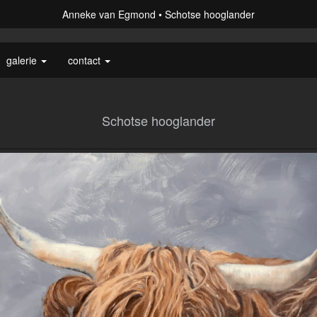
Anneke van Egmond
Schotse hooglander
galerie
contact
Schotse hooglander